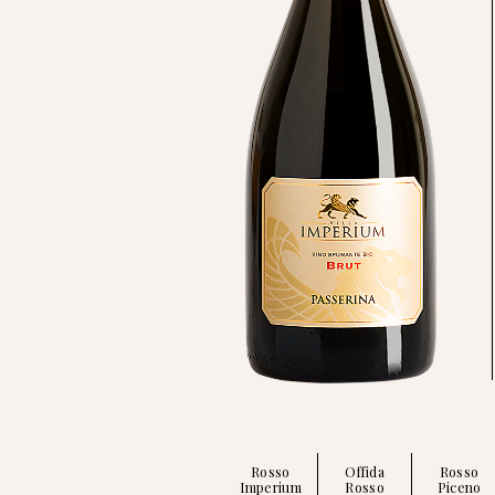
Rosso
Offida
Rosso
Imperium
Rosso
Piceno