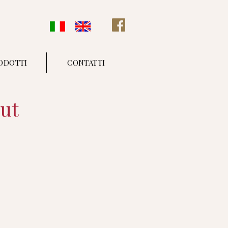
ODOTTI
CONTATTI
ut